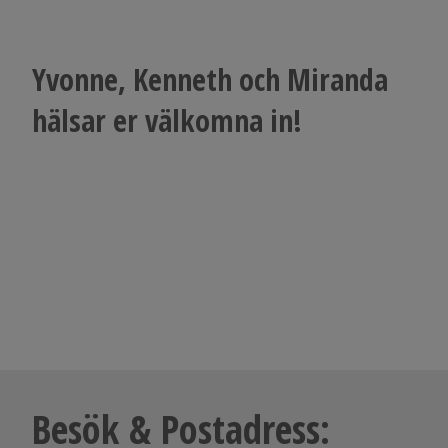
Yvonne, Kenneth och Miranda
hälsar er välkomna in!
Besök & Postadress: