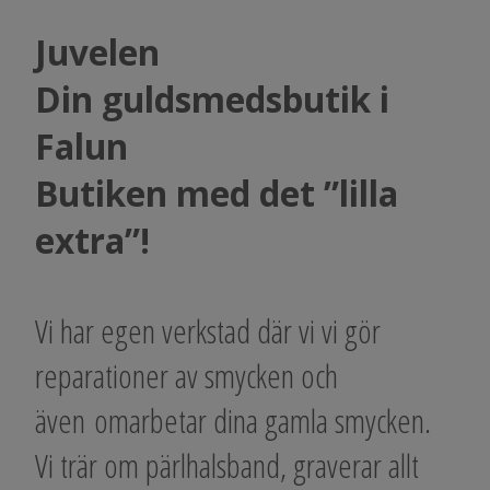
Juvelen
Din guldsmedsbutik i
Falun
Butiken med det ”lilla
extra”!
​Vi har egen verkstad där vi vi gör
reparationer av smycken och
även omarbetar dina gamla smycken.
Vi trär om pärlhalsband, graverar allt