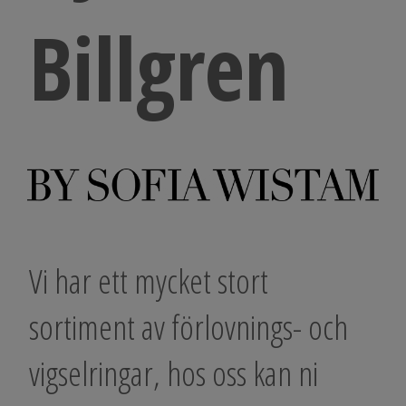
Billgren
Vi har ett mycket stort
sortiment av förlovnings- och
vigselringar, hos oss kan ni