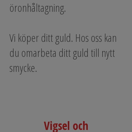
öronhåltagning.
Vi köper ditt guld. Hos oss kan
du omarbeta ditt guld till nytt
smycke.
Vigsel och