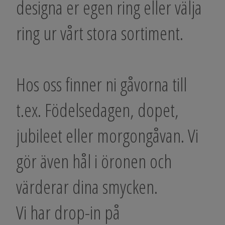
designa er egen ring eller välja
ring ur vårt stora sortiment.
​Hos oss finner ni gåvorna till
t.ex. Födelsedagen, dopet,
jubileet eller morgongåvan​. Vi
gör även hål i öronen och
värderar dina smycken.
Vi har drop-in på