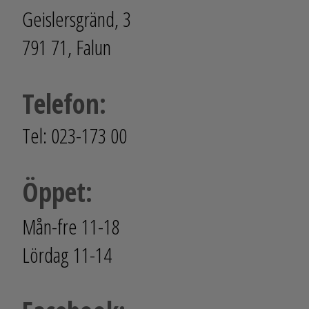
Geislersgränd, 3
791 71, Falun
Telefon:
Tel: 023-173 00
Öppet:
Mån-fre 11-18
Lördag 11-14