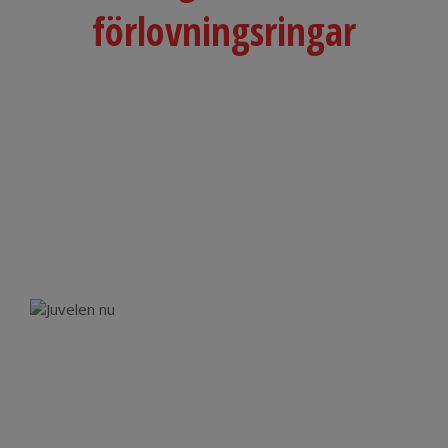
förlovningsringar
​​​​​​​