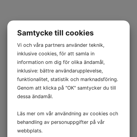
Samtycke till cookies
Vi och våra partners använder teknik,
inklusive cookies, för att samla in
information om dig för olika ändamål,
inklusive: bättre användarupplevelse,
funktionalitet, statistik och marknadsföring.
Genom att klicka på "OK" samtycker du till
dessa ändamål.
Läs mer om vår användning av cookies och
behandling av personuppgifter på vår
webbplats.