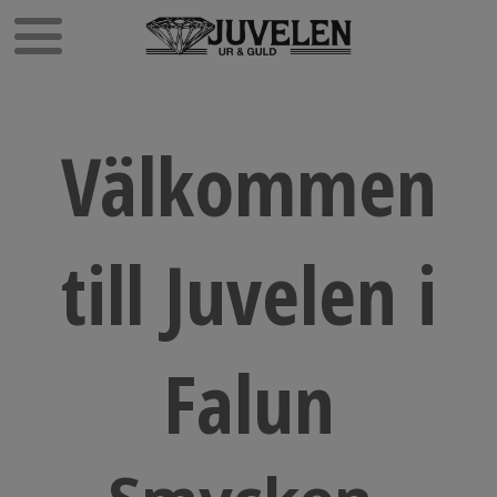
Välkommen
till Juvelen i
Falun