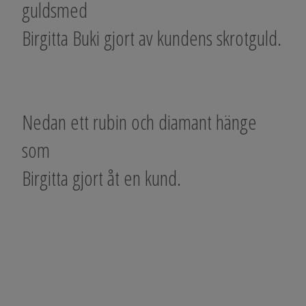
guldsmed
Birgitta Buki gjort av kundens skrotguld.
Nedan ett rubin och diamant hänge
som
Birgitta gjort åt en kund.